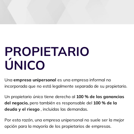
PROPIETARIO
ÚNICO
Una
empresa unipersonal
es una empresa informal no
incorporada que no está legalmente separada de su propietario.
Un propietario único tiene derecho al
100 % de las ganancias
del negocio,
pero también es responsable del
100 % de la
deuda y el riesgo
, incluidas las demandas.
Por esta razón, una empresa unipersonal no suele ser la mejor
opción para la mayoría de los propietarios de empresas.