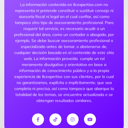
La información contenida en llcexpertise.com no
representa ni pretende constituir o sustituir consejo ni
asesoría fiscal ni legal en el cual confiar, así como
tampoco otro tipo de asesoramiento profesional. Para
requerir tal servicio, es necesario acudir a un
profesional del área, como un contador o abogado, por
ejemplo. Se debe buscar asesoramiento profesional o
especializado antes de tomar, o abstenerse de,
cualquier decisión basada en el contenido de este sitio
web. La información proveída cumple un rol
meramente divulgativo y orientativo en base a
información de conocimiento público y a la propia
experiencia de llcexpertise con sus clientes, por lo cual
no garantizamos, explícita o implícitamente, que sea
completa ni precisa, así como tampoco que abarque la
totalidad de los temas, se encuentre actualizada o se
obtengan resultados similares.