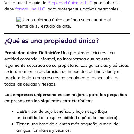
Visite nuestra guía de
Propiedad única vs LLC
para saber si
debe
formar una LLC
para proteger sus activos personales .
¿Qué es una propiedad única?
Propiedad única Definición:
Una propiedad única es una
entidad comercial informal, no incorporada que no está
legalmente separada de su propietario. Las ganancias y pérdidas
se informan en la declaración de impuestos del individuo y el
propietario de la empresa es personalmente responsable de
todas las deudas y riesgos.
Las empresas unipersonales son mejores para las pequeñas
empresas con las siguientes características:
DEBEN ser de bajo beneficio y bajo riesgo (baja
probabilidad de responsabilidad o pérdida financiera).
Tienen una base de clientes más pequeña, a menudo
amigos, familiares y vecinos.