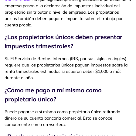
empresa pasan a la declaración de impuestos individual del
propietario sin tributar a nivel de empresa. Los propietarios
únicos también deben pagar el impuesto sobre el trabajo por
cuenta propia.
¿Los propietarios únicos deben presentar
impuestos trimestrales?
Sí. El Servicio de Rentas Internas (IRS, por sus siglas en inglés)
requiere que los propietarios únicos paguen impuestos sobre la
renta trimestrales estimados si esperan deber $1,000 o más
durante el año.
¿Cómo me pago a mí mismo como
propietario único?
Puede pagarse a sí mismo como propietario único retirando
dinero de su cuenta bancaria comercial. Esto se conoce
comúnmente como un «sorteo».