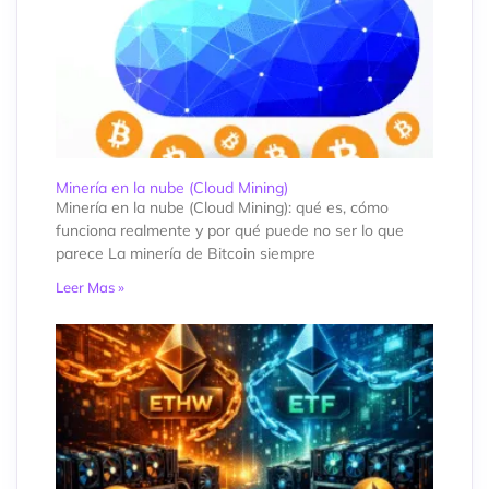
Minería en la nube (Cloud Mining)
Minería en la nube (Cloud Mining): qué es, cómo
funciona realmente y por qué puede no ser lo que
parece La minería de Bitcoin siempre
Leer Mas »