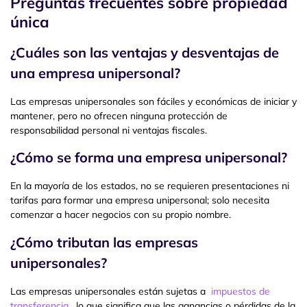
Preguntas frecuentes sobre propiedad
única
¿Cuáles son las ventajas y desventajas de
una empresa unipersonal?
Las empresas unipersonales son fáciles y económicas de iniciar y
mantener, pero no ofrecen ninguna protección de
responsabilidad personal ni ventajas fiscales.
¿Cómo se forma una empresa unipersonal?
En la mayoría de los estados, no se requieren presentaciones ni
tarifas para formar una empresa unipersonal; solo necesita
comenzar a hacer negocios con su propio nombre.
¿Cómo tributan las empresas
unipersonales?
Las empresas unipersonales están sujetas a
impuestos de
transferencia
, lo que significa que las ganancias o pérdidas de la