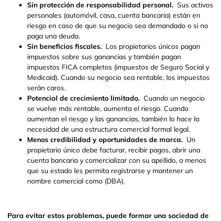
Sin protección de responsabilidad personal.
Sus activos
personales (automóvil, casa, cuenta bancaria) están en
riesgo en caso de que su negocio sea demandado o si no
paga una deuda.
Sin beneficios fiscales.
Los propietarios únicos pagan
impuestos sobre sus ganancias y también pagan
impuestos FICA completos (impuestos de Seguro Social y
Medicaid). Cuando su negocio sea rentable, los impuestos
serán caros.
Potencial de crecimiento limitado.
Cuando un negocio
se vuelve más rentable, aumenta el riesgo. Cuando
aumentan el riesgo y las ganancias, también lo hace la
necesidad de una estructura comercial formal legal.
Menos credibilidad y oportunidades de marca.
Un
propietario único debe facturar, recibir pagos, abrir una
cuenta bancaria y comercializar con su apellido, a menos
que su estado les permita registrarse y mantener un
nombre comercial como (DBA).
Para evitar estos problemas, puede formar una sociedad de