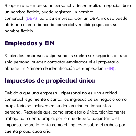
Si opera una empresa unipersonal y desea realizar negocios bajo
un nombre ficticio, puede registrar un nombre
comercial
(DBA)
para su empresa. Con un DBA, incluso puede
abrir una cuenta bancaria comercial y recibir pagos con su
nombre ficticio.
Empleados y EIN
Si bien las empresas unipersonales suelen ser negocios de una
sola persona, pueden contratar empleados si el propietario
obtiene un Número de identificación de empleador
(EIN)
.
Impuestos de propiedad única
Debido a que una empresa unipersonal no es una entidad
comercial legalmente distinta, los ingresos de su negocio como
propietario se incluyen en su declaración de impuestos
personal. Recuerde que, como propietario único, técnicamente
trabaja por cuenta propia, por lo que deberá pagar tanto el
impuesto sobre la renta como el impuesto sobre el trabajo por
cuenta propia cada año.