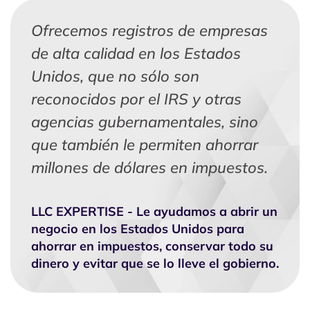
Ofrecemos registros de empresas
de alta calidad en los Estados
Unidos, que no sólo son
reconocidos por el IRS y otras
agencias gubernamentales, sino
que también le permiten ahorrar
millones de dólares en impuestos.
LLC EXPERTISE - Le ayudamos a abrir un
negocio en los Estados Unidos para
ahorrar en impuestos, conservar todo su
dinero y evitar que se lo lleve el gobierno.