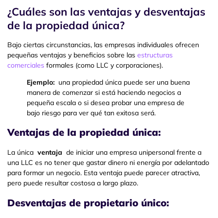
¿Cuáles son las ventajas y desventajas
de la propiedad única?
Bajo ciertas circunstancias, las empresas individuales ofrecen
pequeñas ventajas y beneficios sobre las
estructuras
comerciales
formales (como LLC y corporaciones).
Ejemplo:
una propiedad única puede ser una buena
manera de comenzar si está haciendo negocios a
pequeña escala o si desea probar una empresa de
bajo riesgo para ver qué tan exitosa será.
Ventajas de la propiedad única:
La única
ventaja
de iniciar una empresa unipersonal frente a
una LLC es no tener que gastar dinero ni energía por adelantado
para formar un negocio. Esta ventaja puede parecer atractiva,
pero puede resultar costosa a largo plazo.
Desventajas de propietario único: