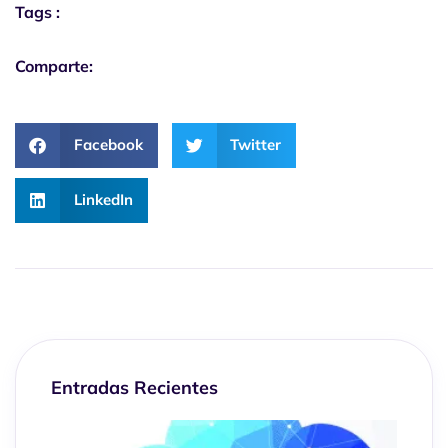
Tags :
Comparte:
Facebook
Twitter
LinkedIn
Entradas Recientes