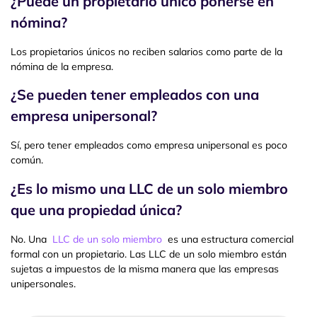
¿Puede un propietario único ponerse en
nómina?
Los propietarios únicos no reciben salarios como parte de la
nómina de la empresa.
¿Se pueden tener empleados con una
empresa unipersonal?
Sí, pero tener empleados como empresa unipersonal es poco
común.
¿Es lo mismo una LLC de un solo miembro
que una propiedad única?
No. Una
LLC de un solo miembro
es una estructura comercial
formal con un propietario. Las LLC de un solo miembro están
sujetas a impuestos de la misma manera que las empresas
unipersonales.