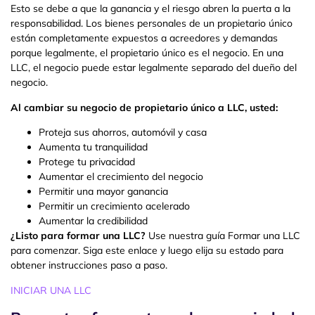
Esto se debe a que la ganancia y el riesgo abren la puerta a la
responsabilidad. Los bienes personales de un propietario único
están completamente expuestos a acreedores y demandas
porque legalmente, el propietario único es el negocio. En una
LLC, el negocio puede estar legalmente separado del dueño del
negocio.
Al cambiar su negocio de propietario único a LLC, usted:
Proteja sus ahorros, automóvil y casa
Aumenta tu tranquilidad
Protege tu privacidad
Aumentar el crecimiento del negocio
Permitir una mayor ganancia
Permitir un crecimiento acelerado
Aumentar la credibilidad
¿Listo para formar una LLC?
Use nuestra guía Formar una LLC
para comenzar. Siga este enlace y luego elija su estado para
obtener instrucciones paso a paso.
INICIAR UNA LLC