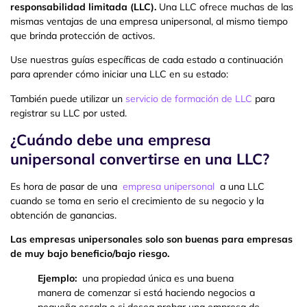
responsabilidad limitada (LLC).
Una LLC ofrece muchas de las
mismas ventajas de una empresa unipersonal, al mismo tiempo
que brinda protección de activos.
Use nuestras guías específicas de cada estado a continuación
para aprender cómo iniciar una LLC en su estado:
También puede utilizar un
servicio de formación de LLC
para
registrar su LLC por usted.
¿Cuándo debe una empresa
unipersonal convertirse en una LLC?
Es hora de pasar de una
empresa unipersonal
a una LLC
cuando se toma en serio el crecimiento de su negocio y la
obtención de ganancias.
Las empresas unipersonales solo son buenas para empresas
de muy bajo beneficio/bajo riesgo.
Ejemplo:
una propiedad única es una buena
manera de comenzar si está haciendo negocios a
pequeña escala o si desea probar una empresa de