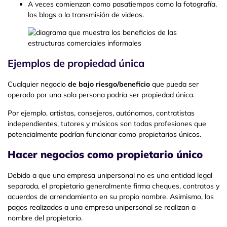
A veces comienzan como pasatiempos como la fotografía,
los blogs o la transmisión de videos.
Ejemplos de propiedad única
Cualquier negocio
de bajo riesgo/beneficio
que pueda ser
operado por una sola persona podría ser propiedad única.
Por ejemplo, artistas, consejeros, autónomos, contratistas
independientes, tutores y músicos son todas profesiones que
potencialmente podrían funcionar como propietarios únicos.
Hacer negocios como propietario único
Debido a que una empresa unipersonal no es una entidad legal
separada, el propietario generalmente firma cheques, contratos y
acuerdos de arrendamiento en su propio nombre. Asimismo, los
pagos realizados a una empresa unipersonal se realizan a
nombre del propietario.