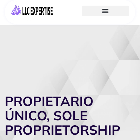
PROPIETARIO
ÚNICO, SOLE
PROPRIETORSHIP