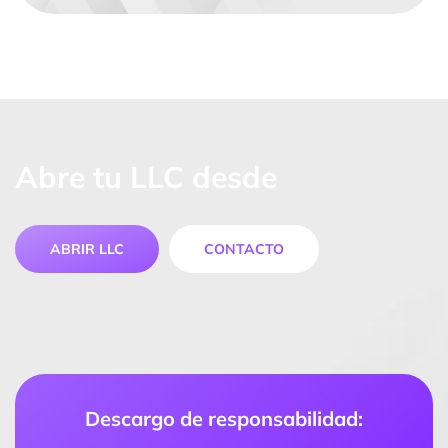
Abre tu LLC desde
ABRIR LLC
CONTACTO
Descargo de responsabilidad: