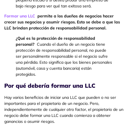
bajo riesgo para ver qué tan exitosa será.
Formar una LLC
permite a los dueños de negocios hacer
crecer sus negocios y asumir riesgos. Esto se debe a que las
LLC brindan protección de responsabilidad personal.
¿Qué es la protección de responsabilidad
personal?
Cuando el dueño de un negocio tiene
protección de responsabilidad personal, no puede
ser personalmente responsable si el negocio sufre
una pérdida. Esto significa que los bienes personales
(automóvil, casa y cuenta bancaria) están
protegidos.
Por qué debería formar una LLC
Hay varios beneficios de iniciar una LLC que pueden o no ser
importantes para el propietario de un negocio. Pero,
independientemente de cualquier otro factor, el propietario de un
negocio debe formar una LLC cuando comienza a obtener
ganancias o asumir riesgos.