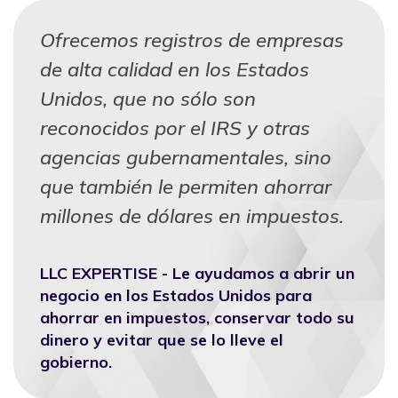
Ofrecemos registros de empresas
de alta calidad en los Estados
Unidos, que no sólo son
reconocidos por el IRS y otras
agencias gubernamentales, sino
que también le permiten ahorrar
millones de dólares en impuestos.
LLC EXPERTISE - Le ayudamos a abrir un
negocio en los Estados Unidos para
ahorrar en impuestos, conservar todo su
dinero y evitar que se lo lleve el
gobierno.