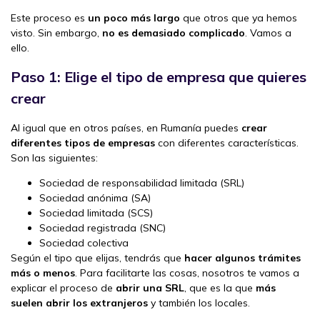
Este proceso es
un poco más largo
que otros que ya hemos
visto. Sin embargo,
no es demasiado complicado
. Vamos a
ello.
Paso 1: Elige el tipo de empresa que quieres
crear
Al igual que en otros países, en Rumanía puedes
crear
diferentes tipos de empresas
con diferentes características.
Son las siguientes:
Sociedad de responsabilidad limitada (SRL)
Sociedad anónima (SA)
Sociedad limitada (SCS)
Sociedad registrada (SNC)
Sociedad colectiva
Según el tipo que elijas, tendrás que
hacer algunos trámites
más o menos
. Para facilitarte las cosas, nosotros te vamos a
explicar el proceso de
abrir una SRL
, que es la que
más
suelen abrir los extranjeros
y también los locales.