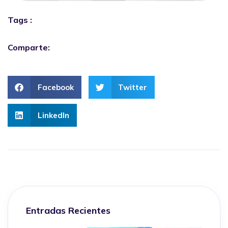
Tags :
Comparte:
Facebook
Twitter
LinkedIn
Entradas Recientes