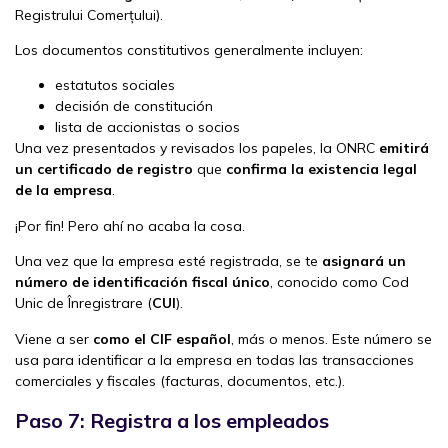
Registrului Comerțului).
Los documentos constitutivos generalmente incluyen:
estatutos sociales
decisión de constitución
lista de accionistas o socios
Una vez presentados y revisados los papeles, la ONRC
emitirá
un certificado de registro
que
confirma la existencia legal
de la empresa
.
¡Por fin! Pero ahí no acaba la cosa.
Una vez que la empresa esté registrada, se te
asignará un
número de identificación fiscal único
, conocido como Cod
Unic de Înregistrare (
CUI
).
Viene a ser
como el CIF español
, más o menos. Este número se
usa para identificar a la empresa en todas las transacciones
comerciales y fiscales (facturas, documentos, etc.).
Paso 7: Registra a los empleados