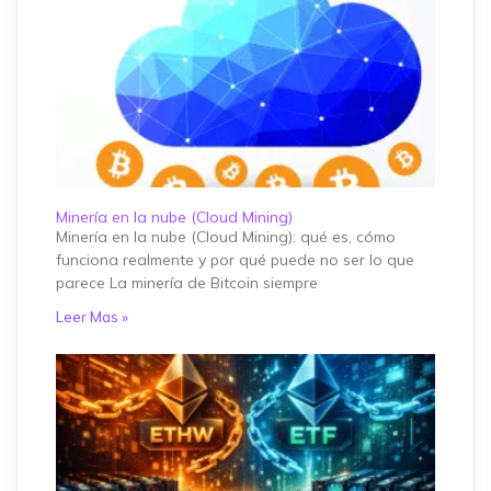
Minería en la nube (Cloud Mining)
Minería en la nube (Cloud Mining): qué es, cómo
funciona realmente y por qué puede no ser lo que
parece La minería de Bitcoin siempre
Leer Mas »