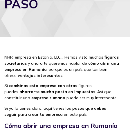
PASO
NHR, empresa en Estonia, LLC… Hemos visto muchas
figuras
societarias
y ahora te queremos hablar de
cómo abrir una
empresa en Rumanía
, porque es un país que también
ofrece
ventajas interesantes
.
Si
combinas esta empresa con otras
figuras,
puedes
ahorrarte mucha pasta en impuestos
. Así que,
constituir una
empresa rumana
puede ser muy interesante.
Si ya lo tienes claro, aquí tienes los
pasos que debes
seguir
para
crear tu empresa
en este país.
Cómo abrir una empresa en Rumanía