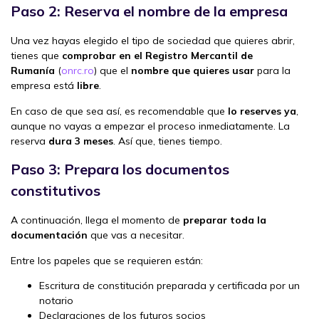
Paso 2: Reserva el nombre de la empresa
Una vez hayas elegido el tipo de sociedad que quieres abrir,
tienes que
comprobar en el Registro Mercantil de
Rumanía
(
onrc.ro
) que el
nombre que quieres usar
para la
empresa está
libre
.
En caso de que sea así, es recomendable que
lo reserves ya
,
aunque no vayas a empezar el proceso inmediatamente. La
reserva
dura 3 meses
. Así que, tienes tiempo.
Paso 3: Prepara los documentos
constitutivos
A continuación, llega el momento de
preparar toda la
documentación
que vas a necesitar.
Entre los papeles que se requieren están:
Escritura de constitución preparada y certificada por un
notario
Declaraciones de los futuros socios