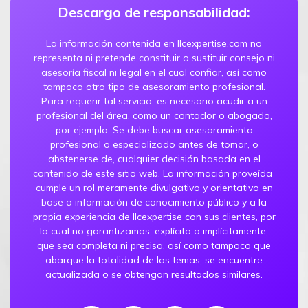
Descargo de responsabilidad:
La información contenida en llcexpertise.com no
representa ni pretende constituir o sustituir consejo ni
asesoría fiscal ni legal en el cual confiar, así como
tampoco otro tipo de asesoramiento profesional.
Para requerir tal servicio, es necesario acudir a un
profesional del área, como un contador o abogado,
por ejemplo. Se debe buscar asesoramiento
profesional o especializado antes de tomar, o
abstenerse de, cualquier decisión basada en el
contenido de este sitio web. La información proveída
cumple un rol meramente divulgativo y orientativo en
base a información de conocimiento público y a la
propia experiencia de llcexpertise con sus clientes, por
lo cual no garantizamos, explícita o implícitamente,
que sea completa ni precisa, así como tampoco que
abarque la totalidad de los temas, se encuentre
actualizada o se obtengan resultados similares.