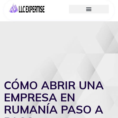
CÓMO ABRIR UNA
EMPRESA EN
RUMANÍA PASO A