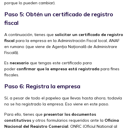
porque lo pueden cambiar).
Paso 5: Obtén un certificado de registro
fiscal
A continuación, tienes que
solicitar un certificado de registro
fiscal
para la empresa en la Administración Fiscal local, ANAF
en rumano (que viene de Agenția Națională de Administrare
Fiscală).
Es
necesario
que tengas este certificado para
poder
confirmar que la empresa está registrada
para fines
fiscales.
Paso 6: Registra la empresa
Sí, a pesar de todo el papeleo que llevas hasta ahora, todavía
no se ha registrado la empresa. Eso viene en este paso.
Para ello, tienes que
presentar los documentos
constitutivos
y otros formularios requeridos ante la
Oficina
Nacional del Registro Comercial
, ONRC (Oficiul Național al