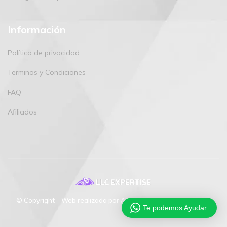
Información
Política de privacidad
Terminos y Condiciones
FAQ
Afiliados
© Copyright – Web realizada por Afiliazon. All rights reserved.
Te podemos Ayudar