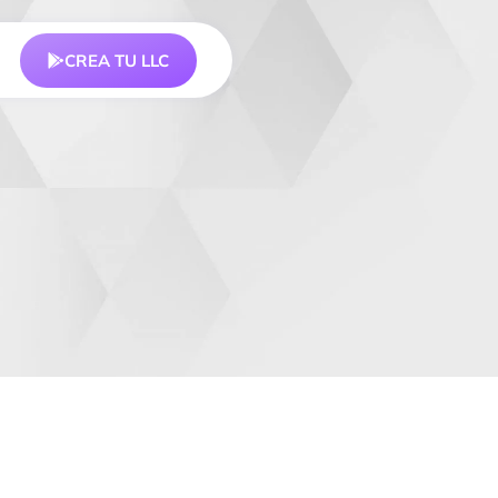
CREA TU LLC