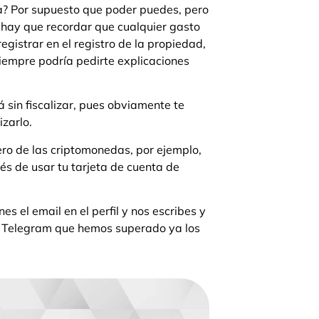
a? Por supuesto que poder puedes, pero
 hay que recordar que cualquier gasto
egistrar en el registro de la propiedad,
iempre podría pedirte explicaciones
 sin fiscalizar, pues obviamente te
izarlo.
ero de las criptomonedas, por ejemplo,
és de usar tu tarjeta de cuenta de
es el email en el perfil y nos escribes y
e Telegram que hemos superado ya los