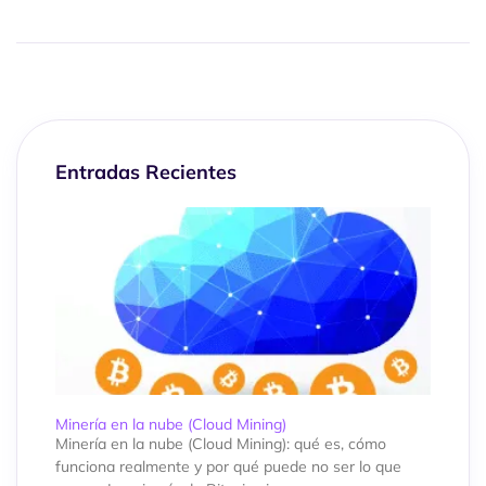
Entradas Recientes
Minería en la nube (Cloud Mining)
Minería en la nube (Cloud Mining): qué es, cómo
funciona realmente y por qué puede no ser lo que