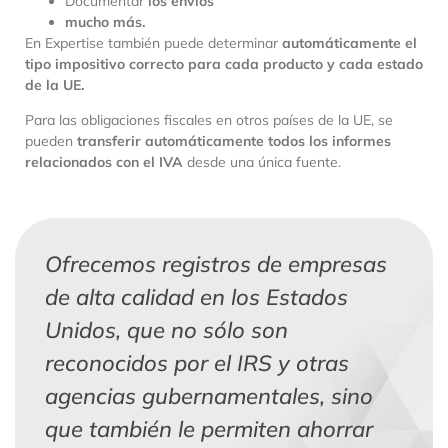
Documentar
los envíos
mucho más.
En Expertise también puede determinar
automáticamente el
tipo impositivo correcto para cada producto y cada estado
de la UE.
Para las obligaciones fiscales en otros países de la UE, se
pueden
transferir automáticamente todos los informes
relacionados con el IVA
desde una única fuente.
Ofrecemos registros de empresas
de alta calidad en los Estados
Unidos, que no sólo son
reconocidos por el IRS y otras
agencias gubernamentales, sino
que también le permiten ahorrar