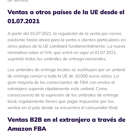
Ventas a otros países de la UE desde el
01.07.2021
A partir del 01.07.2021, la regulación de la venta por correo
existente hasta ahora para la venta a clientes particulares en
otros países de la UE cambiará fundamentalmente. La nueva
normativa sobre el IVA, que entró en vigor el 01.07.2021,
suprimió todos los umbrales de entrega nacionales.
Los umbrales de entrega locales se sustituyen por un umbral
de entrega común a toda la UE de 10.000 euros netos. La
gran mayoría de los comerciantes de FBA con envíos al
extranjero superan rápidamente este umbral. Como
consecuencia de la supresión de los umbrales de entrega
local, regularmente tienes que pagar impuestos por tus
ventas en el país donde se encuentra el consumidor final.
Ventas B2B en el extranjero a través de
Amazon FBA