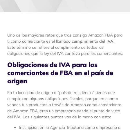
Uno de los mayores retos que trae consigo Amazon FBA para
ti como comerciante es el llamado
cumplimiento del IVA
.
Este término se refiere al cumplimiento de todas las
obligaciones que la ley del IVA conlleva para los comerciantes.
Obligaciones de IVA para los
comerciantes de FBA en el país de
origen
En tu localidad de origen o “país de residencia” tienes que
cumplir con algunas obligaciones fiscales, porque en cuanto
vendes tus productos a través de Amazon como comerciante
de Amazon FBA, eres un empresario desde el punto de vista
del IVA. Los siguientes puntos van de la mano con esto:
Inscripción en la Agencia Tributaria como empresario a