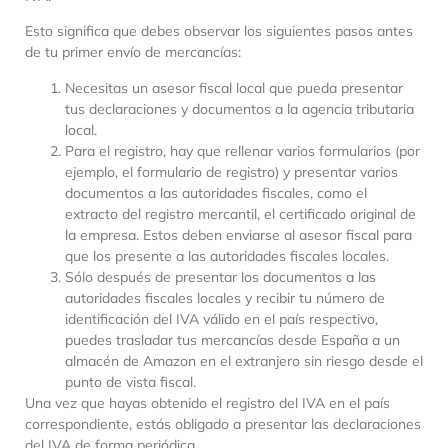
Esto significa que debes observar los siguientes pasos antes
de tu primer envío de mercancías:
Necesitas un asesor fiscal local que pueda presentar
tus declaraciones y documentos a la agencia tributaria
local.
Para el registro, hay que rellenar varios formularios (por
ejemplo, el formulario de registro) y presentar varios
documentos a las autoridades fiscales, como el
extracto del registro mercantil, el certificado original de
la empresa. Estos deben enviarse al asesor fiscal para
que los presente a las autoridades fiscales locales.
Sólo después de presentar los documentos a las
autoridades fiscales locales y recibir tu número de
identificación del IVA válido en el país respectivo,
puedes trasladar tus mercancías desde España a un
almacén de Amazon en el extranjero sin riesgo desde el
punto de vista fiscal.
Una vez que hayas obtenido el registro del IVA en el país
correspondiente, estás obligado a presentar las declaraciones
del IVA de forma periódica.