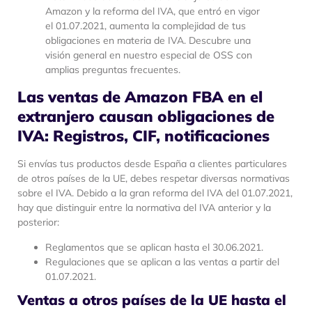
Amazon y la reforma del IVA, que entró en vigor
el 01.07.2021, aumenta la complejidad de tus
obligaciones en materia de IVA. Descubre una
visión general en nuestro especial de OSS con
amplias preguntas frecuentes.
Las ventas de Amazon FBA en el
extranjero causan obligaciones de
IVA: Registros, CIF, notificaciones
Si envías tus productos desde España a clientes particulares
de otros países de la UE, debes respetar diversas normativas
sobre el IVA. Debido a la gran reforma del IVA del 01.07.2021,
hay que distinguir entre la normativa del IVA anterior y la
posterior:
Reglamentos que se aplican hasta el 30.06.2021.
Regulaciones que se aplican a las ventas a partir del
01.07.2021.
Ventas a otros países de la UE hasta el