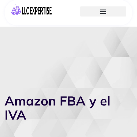
Amazon FBA y el
IVA