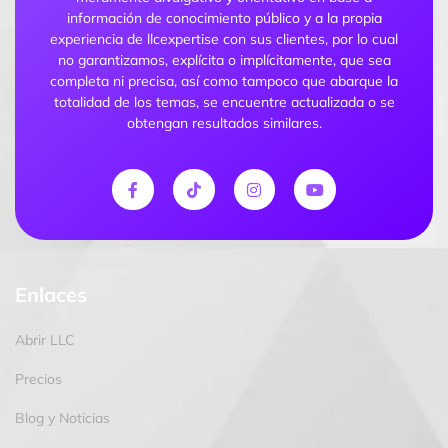
información de conocimiento público y a la propia
experiencia de llcexpertise con sus clientes, por lo cual
no garantizamos, explícita o implícitamente, que sea
completa ni precisa, así como tampoco que abarque la
totalidad de los temas, se encuentre actualizada o se
obtengan resultados similares.
Enlaces
Abrir LLC
Precios
Blog y Noticias