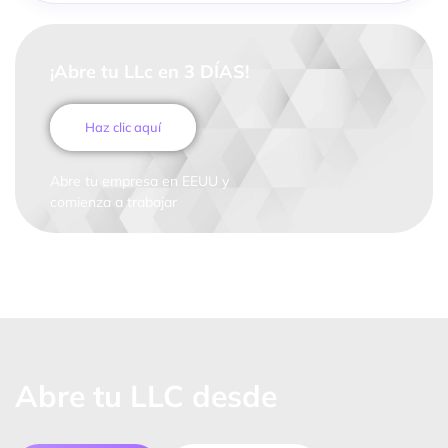
¡Abre tu LLc en 3 DÍAS!
Haz clic aquí
Abre tu empresa en EEUU y
comienza a trabajar
Abre tu LLC desde