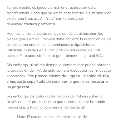
También estás obligado a emitir una factura por esta
transferencia. Dado que se emite esta factura a sí mismo y no
existe una transacción “real” con terceros, se
denomina
factura proforma.
Además, el comerciante del país donde se almacenan los
bienes (por ejemplo, Polonia) debe declarar la recepción de los
bienes como una de las denominadas
adquisiciones
intracomunitarias
en su declaración anticipada del IVA
polaca. Esta adquisición está generalmente sujeta al IVA.
Sin embargo, al mismo tiempo, el comerciante puede obtener
la devolución del IVA de esta compra (deducción del impuesto
soportado).
Este procedimiento da lugar a un saldo de IVA
e impuesto soportado de cero, por lo que no es necesario
un pago real.
Sin embargo, las autoridades fiscales de Polonia saben a
través de este procedimiento que el comerciante ha traído
mercancías a Polonia para venderlas desde allí.
Nota: El uso de almacenes extranjeros de