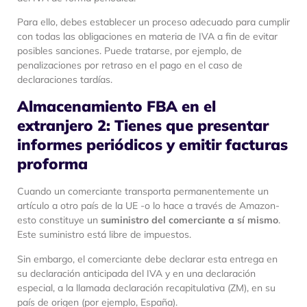
Para ello, debes establecer un proceso adecuado para cumplir
con todas las obligaciones en materia de IVA a fin de evitar
posibles sanciones. Puede tratarse, por ejemplo, de
penalizaciones por retraso en el pago en el caso de
declaraciones tardías.
Almacenamiento FBA en el
extranjero 2: Tienes que presentar
informes periódicos y emitir facturas
proforma
Cuando un comerciante transporta permanentemente un
artículo a otro país de la UE -o lo hace a través de Amazon-
esto constituye un
suministro del comerciante a sí mismo
.
Este suministro está libre de impuestos.
Sin embargo, el comerciante debe declarar esta entrega en
su declaración anticipada del IVA y en una declaración
especial, a la llamada declaración recapitulativa (ZM), en su
país de origen (por ejemplo, España).