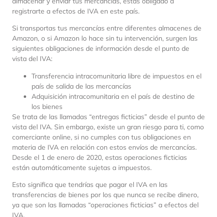
almacenar y enviar tus mercancías, estás obligado a
registrarte a efectos de IVA en este país.
Si transportas tus mercancías entre diferentes almacenes de
Amazon, o si Amazon lo hace sin tu intervención, surgen las
siguientes obligaciones de información desde el punto de
vista del IVA:
Transferencia intracomunitaria libre de impuestos en el
país de salida de las mercancías
Adquisición intracomunitaria en el país de destino de
los bienes
Se trata de las llamadas “entregas ficticias” desde el punto de
vista del IVA. Sin embargo, existe un gran riesgo para ti, como
comerciante online, si no cumples con tus obligaciones en
materia de IVA en relación con estos envíos de mercancías.
Desde el 1 de enero de 2020, estas operaciones ficticias
están automáticamente sujetas a impuestos.
Esto significa que tendrías que pagar el IVA en las
transferencias de bienes por los que nunca se recibe dinero,
ya que son las llamadas “operaciones ficticias” a efectos del
IVA.