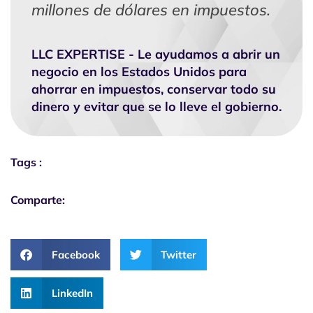
millones de dólares en impuestos.
LLC EXPERTISE - Le ayudamos a abrir un
negocio en los Estados Unidos para
ahorrar en impuestos, conservar todo su
dinero y evitar que se lo lleve el gobierno.
Tags :
Comparte:
Facebook
Twitter
LinkedIn