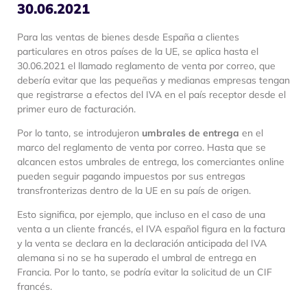
30.06.2021
Para las ventas de bienes desde España a clientes
particulares en otros países de la UE, se aplica hasta el
30.06.2021 el llamado reglamento de venta por correo, que
debería evitar que las pequeñas y medianas empresas tengan
que registrarse a efectos del IVA en el país receptor desde el
primer euro de facturación.
Por lo tanto, se introdujeron
umbrales de entrega
en el
marco del reglamento de venta por correo. Hasta que se
alcancen estos umbrales de entrega, los comerciantes online
pueden seguir pagando impuestos por sus entregas
transfronterizas dentro de la UE en su país de origen.
Esto significa, por ejemplo, que incluso en el caso de una
venta a un cliente francés, el IVA español figura en la factura
y la venta se declara en la declaración anticipada del IVA
alemana si no se ha superado el umbral de entrega en
Francia. Por lo tanto, se podría evitar la solicitud de un CIF
francés.