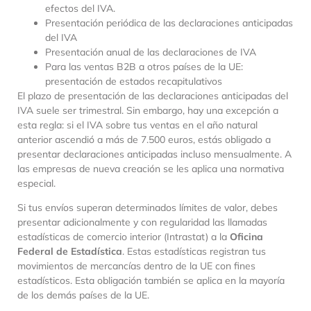
efectos del IVA.
Presentación periódica de las declaraciones anticipadas
del IVA
Presentación anual de las declaraciones de IVA
Para las ventas B2B a otros países de la UE:
presentación de estados recapitulativos
El plazo de presentación de las declaraciones anticipadas del
IVA suele ser trimestral. Sin embargo, hay una excepción a
esta regla: si el IVA sobre tus ventas en el año natural
anterior ascendió a más de 7.500 euros, estás obligado a
presentar declaraciones anticipadas incluso mensualmente. A
las empresas de nueva creación se les aplica una normativa
especial.
Si tus envíos superan determinados límites de valor, debes
presentar adicionalmente y con regularidad las llamadas
estadísticas de comercio interior (Intrastat) a la
Oficina
Federal de Estadística
. Estas estadísticas registran tus
movimientos de mercancías dentro de la UE con fines
estadísticos. Esta obligación también se aplica en la mayoría
de los demás países de la UE.