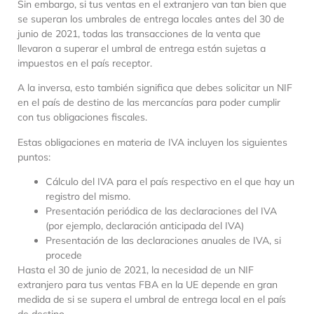
Sin embargo, si tus ventas en el extranjero van tan bien que
se superan los umbrales de entrega locales antes del 30 de
junio de 2021, todas las transacciones de la venta que
llevaron a superar el umbral de entrega están sujetas a
impuestos en el país receptor.
A la inversa, esto también significa que debes solicitar un NIF
en el país de destino de las mercancías para poder cumplir
con tus obligaciones fiscales.
Estas obligaciones en materia de IVA incluyen los siguientes
puntos:
Cálculo del IVA para el país respectivo en el que hay un
registro del mismo.
Presentación periódica de las declaraciones del IVA
(por ejemplo, declaración anticipada del IVA)
Presentación de las declaraciones anuales de IVA, si
procede
Hasta el 30 de junio de 2021, la necesidad de un NIF
extranjero para tus ventas FBA en la UE depende en gran
medida de si se supera el umbral de entrega local en el país
de destino.