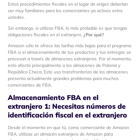
Estos procedimientos fiscales en el lugar de origen deberían
ser muy familiares para los comerciantes ya activos entre
ustedes.
Sin embargo, si utilizas FBA, lo más probable es que tengas
obligaciones fiscales en el extranjero.
¿Por qué?
Amazon sólo te ofrece las tarifas más bajas para el programa
FBA si el almacenamiento de tus productos y tus entregas se
procesan a través de almacenes extranjeros. Por el momento,
esto afecta principalmente a los almacenes de Polonia y
República Checa. Este uso transfronterizo de los almacenes
presenta actualmente grandes problemas para muchos
comerciantes de FBA.
Almacenamiento FBA en el
extranjero 1: Necesitas números de
identificación fiscal en el extranjero
Desde el momento en que tú, como comerciante de Amazon
FBA, utilizas un almacén extranjero de Amazon para