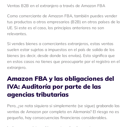
Ventas B2B en el extranjero a través de Amazon FBA
Como comerciante de Amazon FBA, también puedes vender
tus productos a otros empresarios (B2B) en otros países de la
UE. Si este es el caso, los principios anteriores no son
relevantes.
Si vendes bienes a comerciantes extranjeros, estas ventas
suelen estar sujetas a impuestos en el país de salida de los
bienes (es decir, desde donde los envías). Esto significa que
en estos casos no tienes que preocuparte por el registro en el
extranjero.
Amazon FBA y las obligaciones del
IVA: Auditoría por parte de las
agencias tributarias
Pero, ¿se nota siquiera si simplemente (se sigue) grabando las
ventas de Amazon por completo en Alemania? El riesgo no es
pequeño, hay consecuencias financieras considerables.