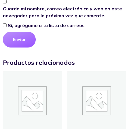
Guarda mi nombre, correo electrónico y web en este
navegador para la próxima vez que comente.
Sí, agrégame a tu lista de correos
Productos relacionados