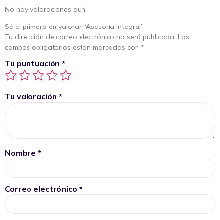
No hay valoraciones aún.
Sé el primero en valorar “Asesoría Integral”
Tu dirección de correo electrónico no será publicada.
Los
campos obligatorios están marcados con
*
Tu puntuación
*
Tu valoración
*
Nombre
*
Correo electrónico
*