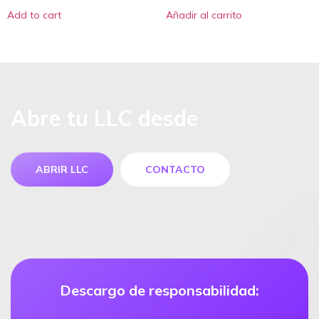
Add to cart
Añadir al carrito
Abre tu LLC desde
ABRIR LLC
CONTACTO
Descargo de responsabilidad: