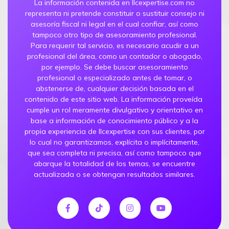
La información contenida en llcexpertise.com no
representa ni pretende constituir o sustituir consejo ni
asesoría fiscal ni legal en el cual confiar, así como
tampoco otro tipo de asesoramiento profesional.
Para requerir tal servicio, es necesario acudir a un
profesional del área, como un contador o abogado,
por ejemplo. Se debe buscar asesoramiento
profesional o especializado antes de tomar, o
abstenerse de, cualquier decisión basada en el
contenido de este sitio web. La información proveída
cumple un rol meramente divulgativo y orientativo en
base a información de conocimiento público y a la
propia experiencia de llcexpertise con sus clientes, por
lo cual no garantizamos, explícita o implícitamente,
que sea completa ni precisa, así como tampoco que
abarque la totalidad de los temas, se encuentre
actualizada o se obtengan resultados similares.