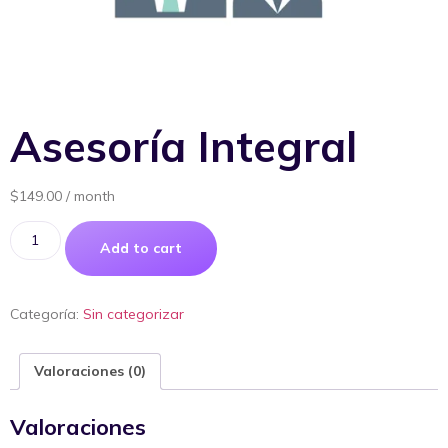
Asesoría Integral
$
149.00
/ month
Add to cart
Categoría:
Sin categorizar
Valoraciones (0)
Valoraciones