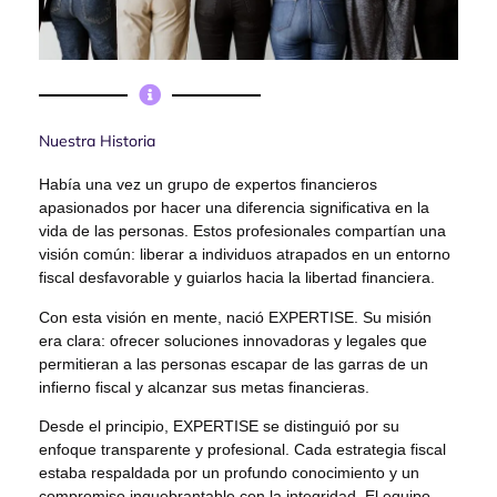
Nuestra Historia
Había una vez un grupo de expertos financieros
apasionados por hacer una diferencia significativa en la
vida de las personas. Estos profesionales compartían una
visión común: liberar a individuos atrapados en un entorno
fiscal desfavorable y guiarlos hacia la libertad financiera.
Con esta visión en mente, nació EXPERTISE. Su misión
era clara: ofrecer soluciones innovadoras y legales que
permitieran a las personas escapar de las garras de un
infierno fiscal y alcanzar sus metas financieras.
Desde el principio, EXPERTISE se distinguió por su
enfoque transparente y profesional. Cada estrategia fiscal
estaba respaldada por un profundo conocimiento y un
compromiso inquebrantable con la integridad. El equipo,