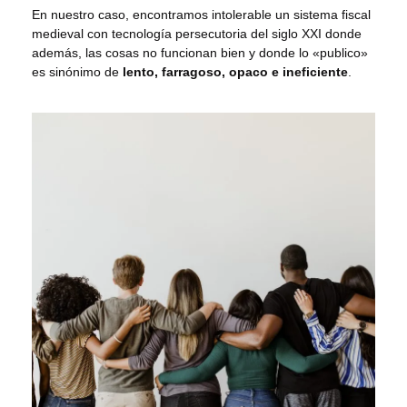
En nuestro caso, encontramos intolerable un sistema fiscal
medieval con tecnología persecutoria del siglo XXI donde
además, las cosas no funcionan bien y donde lo «publico»
es sinónimo de
lento, farragoso, opaco e ineficiente
.