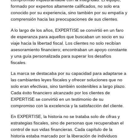
formado por expertos altamente calificados, no solo era
conocido por su experiencia, sino también por su empatía y
comprensión hacia las preocupaciones de sus clientes.
A lo largo de los años, EXPERTISE se convirtió en un faro
de esperanza para aquellos que buscaban un socio en su
viaje hacia la libertad fiscal. Los clientes no solo recibían
asesoramiento financiero; encontraban un apoyo constante
y una guía personalizada para superar los desafíos
fiscales.
La marca se destacaba por su capacidad para adaptarse a
las cambiantes leyes fiscales y ofrecer soluciones que no
solo eran efectivas, sino también sostenibles a largo plazo.
Cada éxito financiero alcanzado por los clientes de
EXPERTISE se convirtió en un testimonio de su
compromiso con la excelencia y la satisfacción del cliente.
En EXPERTISE, la historia no se trataba solo de cifras y
estrategias fiscales, sino de personas que recuperaban el
control de sus vidas financieras. Cada capítulo de la
historia estaba marcado por la liberación de individuos