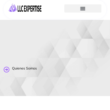
Quienes Somos