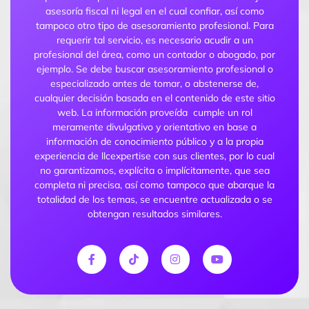
asesoría fiscal ni legal en el cual confiar, así como
tampoco otro tipo de asesoramiento profesional. Para
requerir tal servicio, es necesario acudir a un
profesional del área, como un contador o abogado, por
ejemplo. Se debe buscar asesoramiento profesional o
especializado antes de tomar, o abstenerse de,
cualquier decisión basada en el contenido de este sitio
web. La información proveída cumple un rol
meramente divulgativo y orientativo en base a
información de conocimiento público y a la propia
experiencia de llcexpertise con sus clientes, por lo cual
no garantizamos, explícita o implícitamente, que sea
completa ni precisa, así como tampoco que abarque la
totalidad de los temas, se encuentre actualizada o se
obtengan resultados similares.