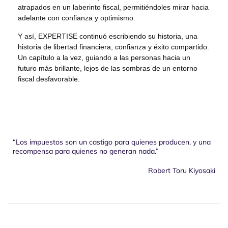
atrapados en un laberinto fiscal, permitiéndoles mirar hacia
adelante con confianza y optimismo.
Y así, EXPERTISE continuó escribiendo su historia, una
historia de libertad financiera, confianza y éxito compartido.
Un capítulo a la vez, guiando a las personas hacia un
futuro más brillante, lejos de las sombras de un entorno
fiscal desfavorable.
“Los impuestos son un castigo para quienes producen, y una
recompensa para quienes no generan nada.”
Robert Toru Kiyosaki