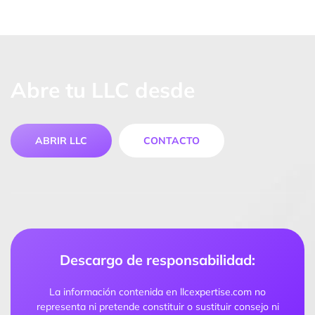
Abre tu LLC desde
ABRIR LLC
CONTACTO
Descargo de responsabilidad:
La información contenida en llcexpertise.com no
representa ni pretende constituir o sustituir consejo ni