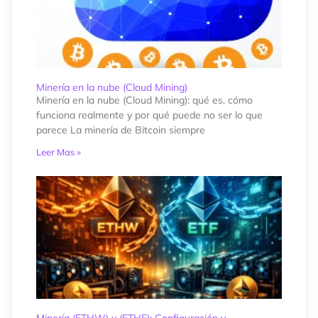
Minería en la nube (Cloud Mining)
Minería en la nube (Cloud Mining): qué es, cómo
funciona realmente y por qué puede no ser lo que
parece La minería de Bitcoin siempre
Leer Mas »
Minería (ETHW) y (ETHF): Configuración y