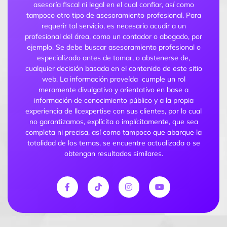
asesoría fiscal ni legal en el cual confiar, así como
tampoco otro tipo de asesoramiento profesional. Para
requerir tal servicio, es necesario acudir a un
profesional del área, como un contador o abogado, por
ejemplo. Se debe buscar asesoramiento profesional o
especializado antes de tomar, o abstenerse de,
cualquier decisión basada en el contenido de este sitio
web. La información proveída cumple un rol
meramente divulgativo y orientativo en base a
información de conocimiento público y a la propia
experiencia de llcexpertise con sus clientes, por lo cual
no garantizamos, explícita o implícitamente, que sea
completa ni precisa, así como tampoco que abarque la
totalidad de los temas, se encuentre actualizada o se
obtengan resultados similares.