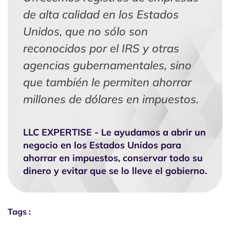
de alta calidad en los Estados
Unidos, que no sólo son
reconocidos por el IRS y otras
agencias gubernamentales, sino
que también le permiten ahorrar
millones de dólares en impuestos.
LLC EXPERTISE - Le ayudamos a abrir un
negocio en los Estados Unidos para
ahorrar en impuestos, conservar todo su
dinero y evitar que se lo lleve el gobierno.
Tags :