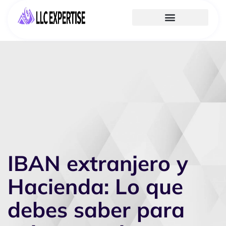
IBAN extranjero y
Hacienda: Lo que
debes saber para