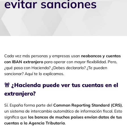
evitar sanciones
Cada vez más personas y empresas usan
neobancos y cuentas
con IBAN extranjero
para operar con mayor flexibilidad. Pero,
¿qué pasa con Hacienda? ¿Debes declararlo? ¿Te pueden
sancionar? Aquí te lo explicamos.
🚨
¿Hacienda puede ver tus cuentas en el
extranjero?
Sí. España forma parte del
Common Reporting Standard (CRS)
,
un sistema de intercambio automático de información fiscal. Esto
significa que
los bancos de muchos países envían datos de tus
cuentas a la Agencia Tributaria
.