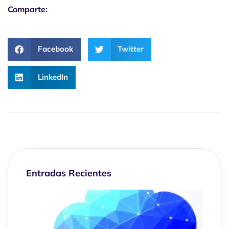
Comparte:
Facebook
Twitter
LinkedIn
Entradas Recientes