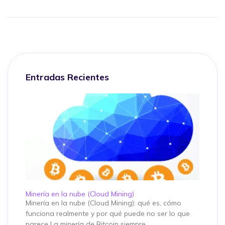
Entradas Recientes
Minería en la nube (Cloud Mining)
Minería en la nube (Cloud Mining): qué es, cómo
funciona realmente y por qué puede no ser lo que
parece La minería de Bitcoin siempre