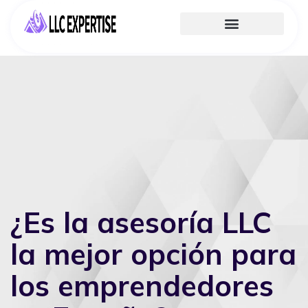
¿Es la asesoría LLC
la mejor opción para
los emprendedores