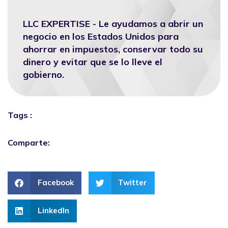
LLC EXPERTISE - Le ayudamos a abrir un
negocio en los Estados Unidos para
ahorrar en impuestos, conservar todo su
dinero y evitar que se lo lleve el
gobierno.
Tags :
Comparte:
Facebook
Twitter
LinkedIn