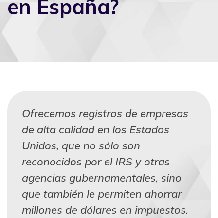
en España?
Ofrecemos registros de empresas
de alta calidad en los Estados
Unidos, que no sólo son
reconocidos por el IRS y otras
agencias gubernamentales, sino
que también le permiten ahorrar
millones de dólares en impuestos.