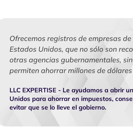
Ofrecemos registros de empresas de a
Estados Unidos, que no sólo son reco
otras agencias gubernamentales, sin
permiten ahorrar millones de dólares
LLC EXPERTISE - Le ayudamos a abrir un
Unidos para ahorrar en impuestos, conser
evitar que se lo lleve el gobierno.