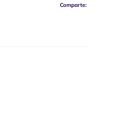
Comparte: