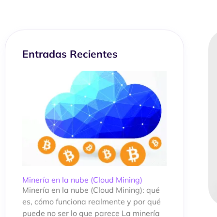
Entradas Recientes
Minería en la nube (Cloud Mining)
Minería en la nube (Cloud Mining): qué
es, cómo funciona realmente y por qué
puede no ser lo que parece La minería