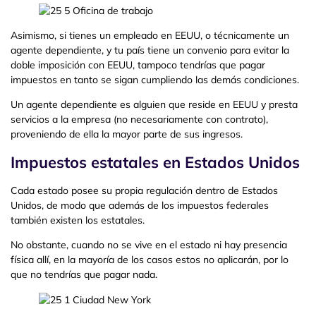
Asimismo, si tienes un empleado en EEUU, o técnicamente un
agente dependiente, y tu país tiene un convenio para evitar la
doble imposición con EEUU, tampoco tendrías que pagar
impuestos en tanto se sigan cumpliendo las demás condiciones.
Un agente dependiente es alguien que reside en EEUU y presta
servicios a la empresa (no necesariamente con contrato),
proveniendo de ella la mayor parte de sus ingresos.
Impuestos estatales en Estados Unidos
Cada estado posee su propia regulación dentro de Estados
Unidos, de modo que además de los impuestos federales
también existen los estatales.
No obstante, cuando no se vive en el estado ni hay presencia
física allí, en la mayoría de los casos estos no aplicarán, por lo
que no tendrías que pagar nada.