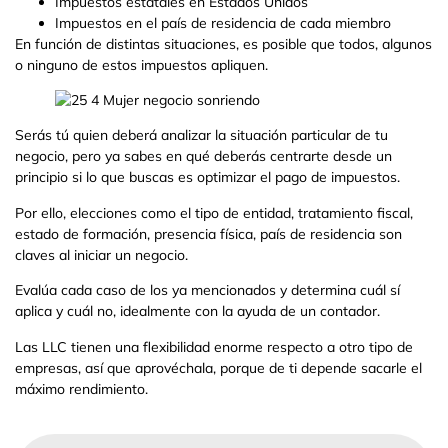
Impuestos estatales en Estados Unidos
Impuestos en el país de residencia de cada miembro
En función de distintas situaciones, es posible que todos, algunos
o ninguno de estos impuestos apliquen.
Serás tú quien deberá analizar la situación particular de tu
negocio, pero ya sabes en qué deberás centrarte desde un
principio si lo que buscas es optimizar el pago de impuestos.
Por ello, elecciones como el tipo de entidad, tratamiento fiscal,
estado de formación, presencia física, país de residencia son
claves al iniciar un negocio.
Evalúa cada caso de los ya mencionados y determina cuál sí
aplica y cuál no, idealmente con la ayuda de un contador.
Las LLC tienen una flexibilidad enorme respecto a otro tipo de
empresas, así que aprovéchala, porque de ti depende sacarle el
máximo rendimiento.