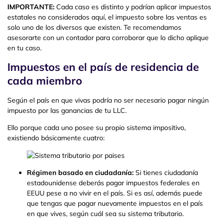
IMPORTANTE:
Cada caso es distinto y podrían aplicar impuestos
estatales no considerados aquí, el impuesto sobre las ventas es
solo uno de los diversos que existen. Te recomendamos
asesorarte con un contador para corroborar que lo dicho aplique
en tu caso.
Impuestos en el país de residencia de
cada miembro
Según el país en que vivas podría no ser necesario pagar ningún
impuesto por las ganancias de tu LLC.
Ello porque cada uno posee su propio sistema impositivo,
existiendo básicamente cuatro:
Régimen basado en ciudadanía:
Si tienes ciudadanía
estadounidense deberás pagar impuestos federales en
EEUU pese a no vivir en el país. Si es así, además puede
que tengas que pagar nuevamente impuestos en el país
en que vives, según cuál sea su sistema tributario.