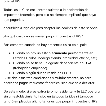
país, el IRS.
Todas las LLC se encuentran sujetas a la declaración de
impuestos federales, pero ello no siempre implicará que haya
que pagarlos.
about:blankHaga clic para aceptar las cookies de este servicio
¿En qué casos no se suelen pagar impuestos al IRS?
Básicamente cuando no hay presencia física en el país:
Cuando no hay un
establecimiento permamente
en
Estados Unidos (bodega, tienda, propiedad, oficina, etc.)
Cuando no se tiene un agente dependiente en USA
(trabajador, empleado)
Cuando ningún dueño reside en EEUU
Si se dan esas tres condiciones simultáneamente, no será
necesario pagar impuestos federales, sino que solo declarar.
De este modo, si eres extranjero no residente, y tu LLC operará
sin un establecimiento físico en Estados Unidos ni tampoco
tendrá empleados allí, no tendrías que pagar impuestos al IRS.