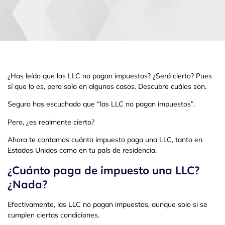
¿Has leído que las LLC no pagan impuestos? ¿Será cierto? Pues
sí que lo es, pero solo en algunos casos. Descubre cuáles son.
Seguro has escuchado que “las LLC no pagan impuestos”.
Pero, ¿es realmente cierto?
Ahora te contamos cuánto impuesto paga una LLC, tanto en
Estados Unidos como en tu país de residencia.
¿Cuánto paga de impuesto una LLC?
¿Nada?
Efectivamente, las LLC no pagan impuestos, aunque solo si se
cumplen ciertas condiciones.