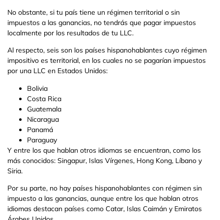
No obstante, si tu país tiene un régimen territorial o sin
impuestos a las ganancias, no tendrás que pagar impuestos
localmente por los resultados de tu LLC.
Al respecto, seis son los países hispanohablantes cuyo régimen
impositivo es territorial, en los cuales no se pagarían impuestos
por una LLC en Estados Unidos:
Bolivia
Costa Rica
Guatemala
Nicaragua
Panamá
Paraguay
Y entre los que hablan otros idiomas se encuentran, como los
más conocidos: Singapur, Islas Vírgenes, Hong Kong, Líbano y
Siria.
Por su parte, no hay países hispanohablantes con régimen sin
impuesto a las ganancias, aunque entre los que hablan otros
idiomas destacan países como Catar, Islas Caimán y Emiratos
Árabes Unidos.