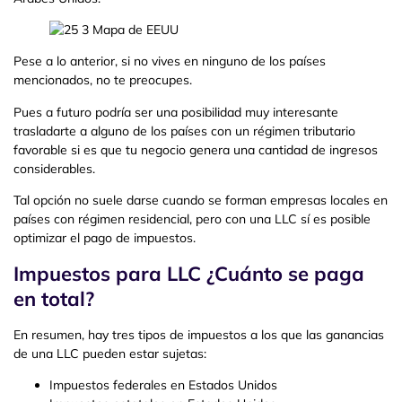
Pese a lo anterior, si no vives en ninguno de los países
mencionados, no te preocupes.
Pues a futuro podría ser una posibilidad muy interesante
trasladarte a alguno de los países con un régimen tributario
favorable si es que tu negocio genera una cantidad de ingresos
considerables.
Tal opción no suele darse cuando se forman empresas locales en
países con régimen residencial, pero con una LLC sí es posible
optimizar el pago de impuestos.
Impuestos para LLC ¿Cuánto se paga
en total?
En resumen, hay tres tipos de impuestos a los que las ganancias
de una LLC pueden estar sujetas:
Impuestos federales en Estados Unidos