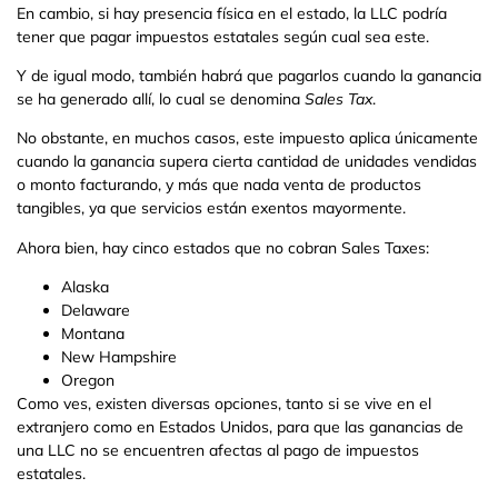
En cambio, si hay presencia física en el estado, la LLC podría
tener que pagar impuestos estatales según cual sea este.
Y de igual modo, también habrá que pagarlos cuando la ganancia
se ha generado allí, lo cual se denomina
Sales Tax
.
No obstante, en muchos casos, este impuesto aplica únicamente
cuando la ganancia supera cierta cantidad de unidades vendidas
o monto facturando, y más que nada venta de productos
tangibles, ya que servicios están exentos mayormente.
Ahora bien, hay cinco estados que no cobran Sales Taxes:
Alaska
Delaware
Montana
New Hampshire
Oregon
Como ves, existen diversas opciones, tanto si se vive en el
extranjero como en Estados Unidos, para que las ganancias de
una LLC no se encuentren afectas al pago de impuestos
estatales.