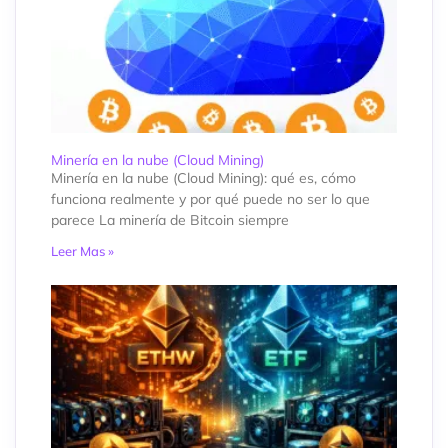
Minería en la nube (Cloud Mining)
Minería en la nube (Cloud Mining): qué es, cómo
funciona realmente y por qué puede no ser lo que
parece La minería de Bitcoin siempre
Leer Mas »