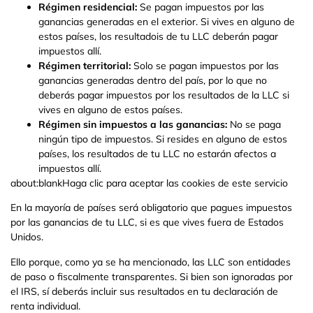
Régimen residencial:
Se pagan impuestos por las
ganancias generadas en el exterior. Si vives en alguno de
estos países, los resultadois de tu LLC deberán pagar
impuestos allí.
Régimen territorial:
Solo se pagan impuestos por las
ganancias generadas dentro del país, por lo que no
deberás pagar impuestos por los resultados de la LLC si
vives en alguno de estos países.
Régimen sin impuestos a las ganancias:
No se paga
ningún tipo de impuestos. Si resides en alguno de estos
países, los resultados de tu LLC no estarán afectos a
impuestos allí.
about:blankHaga clic para aceptar las cookies de este servicio
En la mayoría de países será obligatorio que pagues impuestos
por las ganancias de tu LLC, si es que vives fuera de Estados
Unidos.
Ello porque, como ya se ha mencionado, las LLC son entidades
de paso o fiscalmente transparentes. Si bien son ignoradas por
el IRS, sí deberás incluir sus resultados en tu declaración de
renta individual.