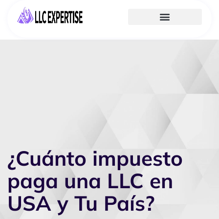
¿Cuánto impuesto
paga una LLC en
USA y Tu País?