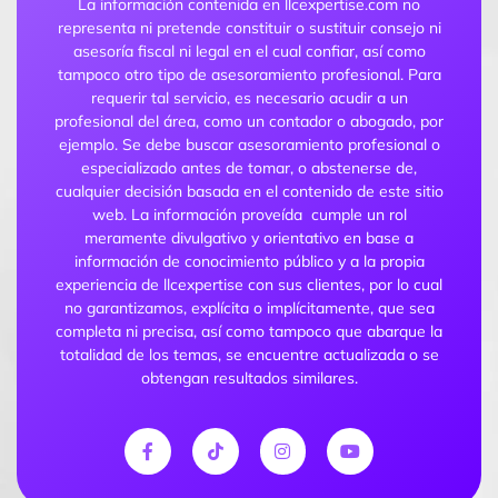
La información contenida en llcexpertise.com no
representa ni pretende constituir o sustituir consejo ni
asesoría fiscal ni legal en el cual confiar, así como
tampoco otro tipo de asesoramiento profesional. Para
requerir tal servicio, es necesario acudir a un
profesional del área, como un contador o abogado, por
ejemplo. Se debe buscar asesoramiento profesional o
especializado antes de tomar, o abstenerse de,
cualquier decisión basada en el contenido de este sitio
web. La información proveída cumple un rol
meramente divulgativo y orientativo en base a
información de conocimiento público y a la propia
experiencia de llcexpertise con sus clientes, por lo cual
no garantizamos, explícita o implícitamente, que sea
completa ni precisa, así como tampoco que abarque la
totalidad de los temas, se encuentre actualizada o se
obtengan resultados similares.