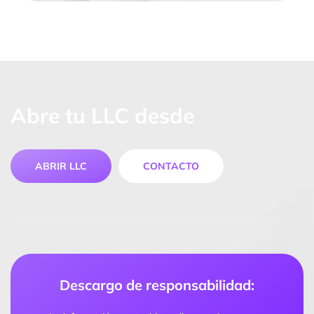
Abre tu LLC desde
ABRIR LLC
CONTACTO
Descargo de responsabilidad: