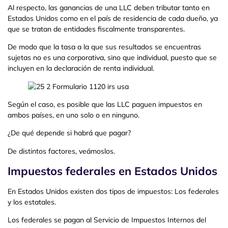
Al respecto, las ganancias de una LLC deben tributar tanto en
Estados Unidos como en el país de residencia de cada dueño, ya
que se tratan de entidades fiscalmente transparentes.
De modo que la tasa a la que sus resultados se encuentras
sujetas no es una corporativa, sino que individual, puesto que se
incluyen en la declaración de renta individual.
Según el caso, es posible que las LLC paguen impuestos en
ambos países, en uno solo o en ninguno.
¿De qué depende si habrá que pagar?
De distintos factores, veámoslos.
Impuestos federales en Estados Unidos
En Estados Unidos existen dos tipos de impuestos: Los federales
y los estatales.
Los federales se pagan al Servicio de Impuestos Internos del