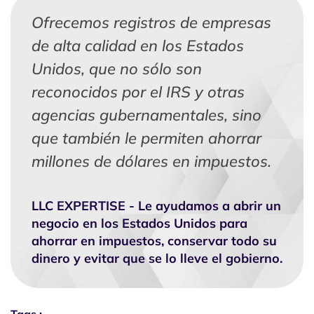
Ofrecemos registros de empresas
de alta calidad en los Estados
Unidos, que no sólo son
reconocidos por el IRS y otras
agencias gubernamentales, sino
que también le permiten ahorrar
millones de dólares en impuestos.
LLC EXPERTISE - Le ayudamos a abrir un
negocio en los Estados Unidos para
ahorrar en impuestos, conservar todo su
dinero y evitar que se lo lleve el gobierno.