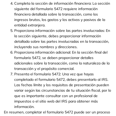
Completa la sección de información financiera: La sección
siguiente del formulario 5472 requiere información
financiera detallada sobre la transacción, como los
ingresos brutos, los gastos y los activos y pasivos de la
entidad extranjera.
Proporciona información sobre las partes involucradas: En
la sección siguiente, debes proporcionar información
detallada sobre las partes involucradas en la transacción,
incluyendo sus nombres y direcciones.
Proporciona información adicional: En la sección final del
formulario 5472, se deben proporcionar detalles
adicionales sobre la transacción, como la naturaleza de la
transacción y el propósito comercial.
Presenta el formulario 5472: Una vez que hayas
completado el formulario 5472, debes presentarlo al IRS.
Las fechas límite y los requisitos de presentación pueden
variar según las circunstancias de tu situación fiscal, por lo
que es importante consultar con un profesional de
impuestos o el sitio web del IRS para obtener más
información.
En resumen, completar el formulario 5472 puede ser un proceso