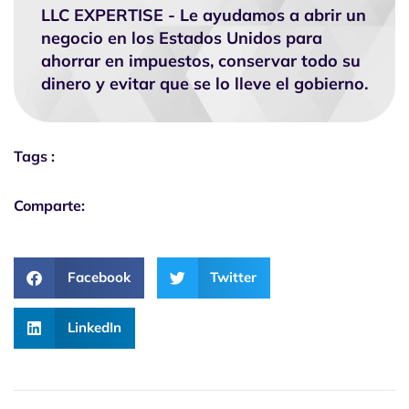
LLC EXPERTISE - Le ayudamos a abrir un
negocio en los Estados Unidos para
ahorrar en impuestos, conservar todo su
dinero y evitar que se lo lleve el gobierno.
Tags :
Comparte:
Facebook
Twitter
LinkedIn