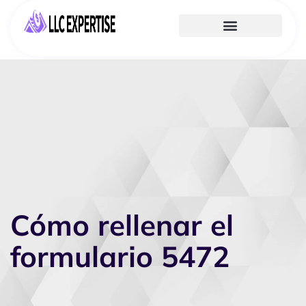
Cómo rellenar el
formulario 5472