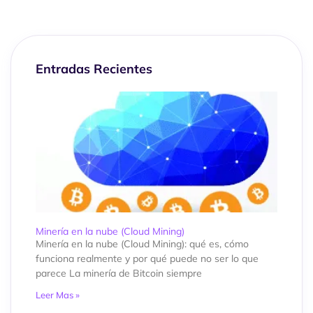
Entradas Recientes
Minería en la nube (Cloud Mining)
Minería en la nube (Cloud Mining): qué es, cómo
funciona realmente y por qué puede no ser lo que
parece La minería de Bitcoin siempre
Leer Mas »