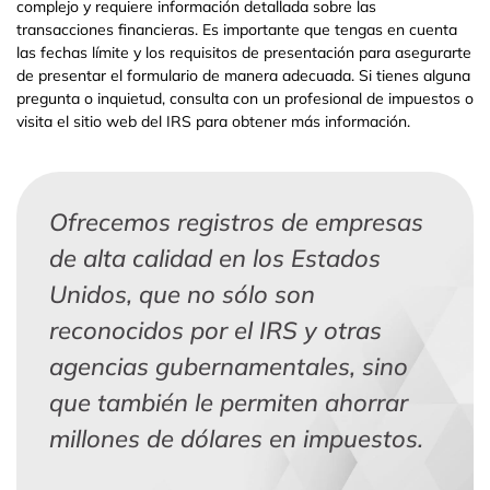
complejo y requiere información detallada sobre las
transacciones financieras. Es importante que tengas en cuenta
las fechas límite y los requisitos de presentación para asegurarte
de presentar el formulario de manera adecuada. Si tienes alguna
pregunta o inquietud, consulta con un profesional de impuestos o
visita el sitio web del IRS para obtener más información.
Ofrecemos registros de empresas
de alta calidad en los Estados
Unidos, que no sólo son
reconocidos por el IRS y otras
agencias gubernamentales, sino
que también le permiten ahorrar
millones de dólares en impuestos.