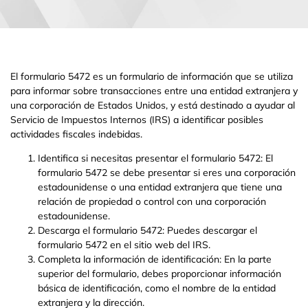
El formulario 5472 es un formulario de información que se utiliza
para informar sobre transacciones entre una entidad extranjera y
una corporación de Estados Unidos, y está destinado a ayudar al
Servicio de Impuestos Internos (IRS) a identificar posibles
actividades fiscales indebidas.
Identifica si necesitas presentar el formulario 5472: El
formulario 5472 se debe presentar si eres una corporación
estadounidense o una entidad extranjera que tiene una
relación de propiedad o control con una corporación
estadounidense.
Descarga el formulario 5472: Puedes descargar el
formulario 5472 en el sitio web del IRS.
Completa la información de identificación: En la parte
superior del formulario, debes proporcionar información
básica de identificación, como el nombre de la entidad
extranjera y la dirección.